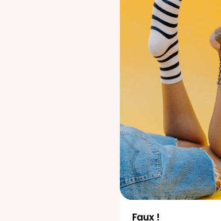
Faux !