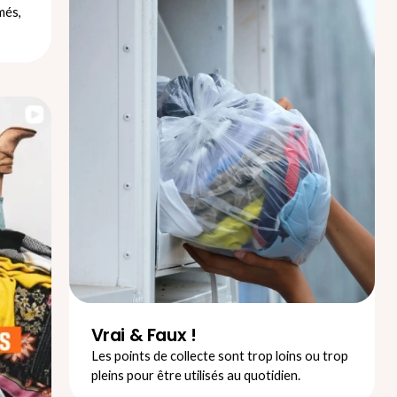
més,
Vrai & Faux !
Les points de collecte sont trop loins ou trop
pleins pour être utilisés au quotidien.