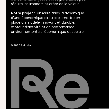
réduire les impacts et créer de la valeur.
Notre projet
: S'inscrire dans la dynamique
d'une économique circulaire : mettre en
place un modèle innovant et durable,
moteur d’activité et de performance
environnementale, économique et sociale.
© 2026 Refashion