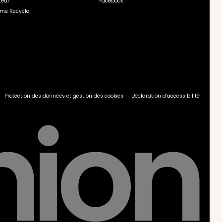
teur
Facebook
rme Recycle
Protection des données et gestion des cookies
Déclaration d’accessibilité