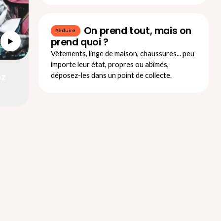
On prend tout, mais on
Réduire
prend quoi ?
Vêtements, linge de maison, chaussures... peu
importe leur état, propres ou abîmés,
ez
déposez-les dans un point de collecte.