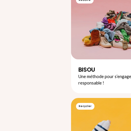
BISOU
Une méthode pour s’engage
responsable !
Recycler