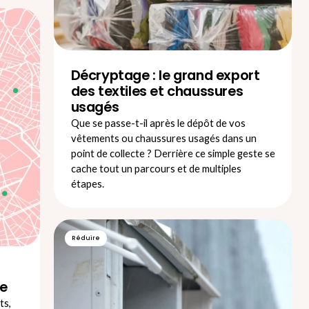
Décryptage : le grand export
des textiles et chaussures
usagés
Que se passe-t-il après le dépôt de vos
vêtements ou chaussures usagés dans un
point de collecte ? Derrière ce simple geste se
cache tout un parcours et de multiples
étapes.
Réduire
te
ts,