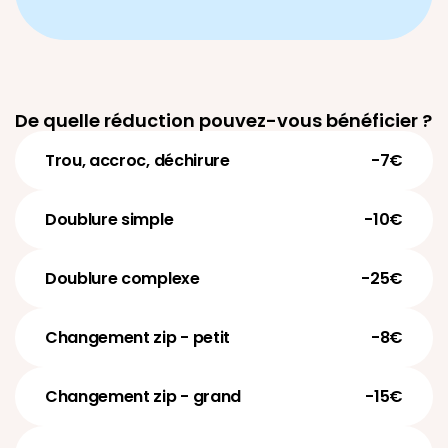
De quelle réduction pouvez-vous bénéficier ?
Trou, accroc, déchirure
-7€
Doublure simple
-10€
Doublure complexe
-25€
Changement zip - petit
-8€
Changement zip - grand
-15€