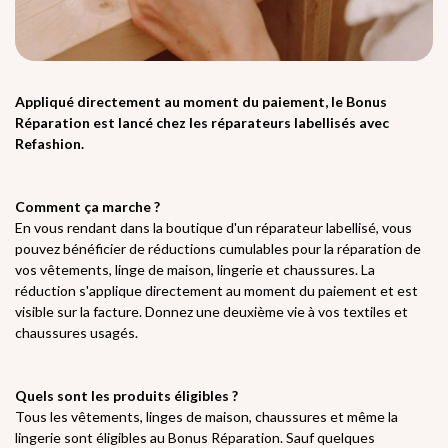
Appliqué directement au moment du paiement, le Bonus
Réparation est lancé chez les réparateurs labellisés avec
Refashion.
Comment ça marche ?
En vous rendant dans la boutique d'un réparateur labellisé, vous
pouvez bénéficier de réductions cumulables pour la réparation de
vos vêtements, linge de maison, lingerie et chaussures. La
réduction s'applique directement au moment du paiement et est
visible sur la facture. Donnez une deuxième vie à vos textiles et
chaussures usagés.
Quels sont les produits éligibles ?
Tous les vêtements, linges de maison, chaussures et même la
lingerie sont éligibles au Bonus Réparation. Sauf quelques