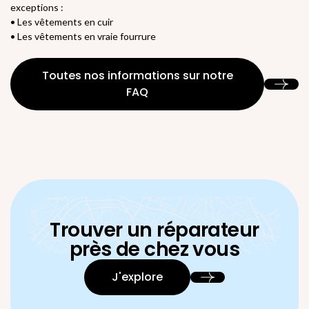
exceptions :
• Les vêtements en cuir ​
• Les vêtements en vraie fourrure
Toutes nos informations sur notre
FAQ
Trouver un réparateur
près de chez vous
J'explore