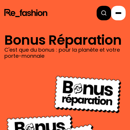
Bonus Réparation
C'est que du bonus : pour la planète et votre
porte-monnaie