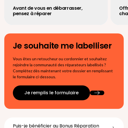
Avant de vous en débarrasser,
Off
pensez à réparer
cha
Je souhaite me labelliser
Vous êtes un retoucheur ou cordonnier et souhaitez
rejoindre la communauté des réparateurs labellisés ?
Complétez dès maintenant votre dossier en remplissant
le formulaire ci-dessous.
Je remplis le formulaire
Puis-je bénéficier au Bonus Réparation