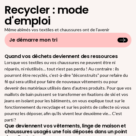
Recycler : mode
d'emploi
Même abîmés vos textiles et chaussures ont de l'avenir
Je démarre mon tri
Quand vos déchets deviennent des ressources
Lorsque vos textiles ou vos chaussures ne peuvent être ni
réparés, ni réutilisés… tout n’est pas perdu ! Au contraire : ils
pourront être recyclés, c’est-à-dire "déconstruits" pour refaire du
fil qui sera utilisé pour faire de nouveaux vêtements ou pour
devenir des matériaux utilisés dans d'autres produits. Pour que vos
maillots de bain puissent se transformer en fixations de ski et vos
jeans en isolant pour les bâtiments, on vous explique tout sur le
fonctionnement du recyclage et sur les points de collecte où vous
pourrez les déposer, afin qu'ils vivent leur deuxième vie… C’est
parti ?
Que deviennent vos vêtements, linge de maison et
chaussures usagés une fois déposés dans un point