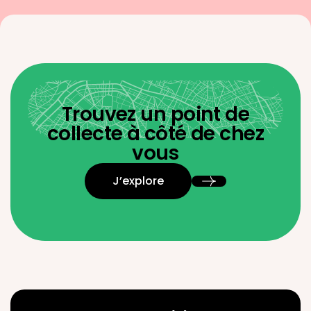
Trouvez un point de
collecte à côté de chez
vous
J’explore