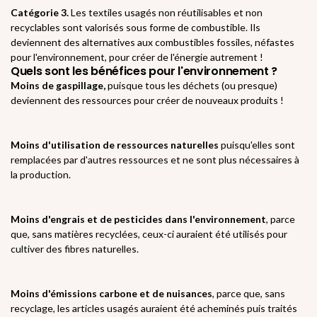
Catégorie 3.
Les textiles usagés non réutilisables et non
recyclables sont valorisés sous forme de combustible. Ils
deviennent des alternatives aux combustibles fossiles, néfastes
pour l'environnement, pour créer de l'énergie autrement !
Quels sont les bénéfices pour l'environnement ?
Moins de gaspillage,
puisque tous les déchets (ou presque)
deviennent des ressources pour créer de nouveaux produits !
Moins d'utilisation de ressources naturelles
puisqu'elles sont
remplacées par d'autres ressources et ne sont plus nécessaires à
la production.
Moins d'engrais et de pesticides dans l'environnement
, parce
que, sans matières recyclées, ceux-ci auraient été utilisés pour
cultiver des fibres naturelles.
Moins d'émissions carbone et de nuisances
, parce que, sans
recyclage, les articles usagés auraient été acheminés puis traités