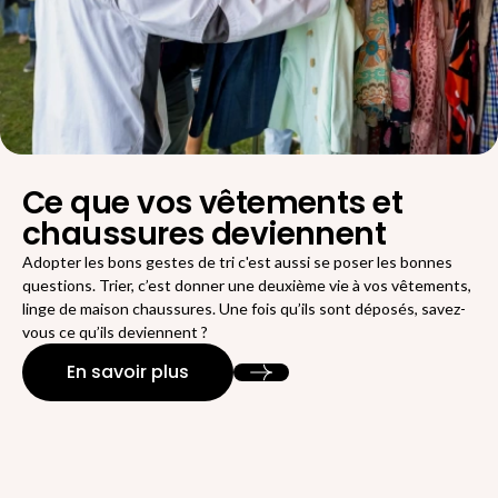
Ce que vos vêtements et
chaussures deviennent
Adopter les bons gestes de tri c'est aussi se poser les bonnes
questions. Trier, c’est donner une deuxième vie à vos vêtements,
linge de maison chaussures. Une fois qu’ils sont déposés, savez-
vous ce qu’ils deviennent ?
En savoir plus