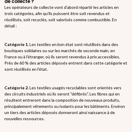
de collecte ?
Les opérateurs de collecte vont d'abord répartir les articles en
trois catégories, afin qu'ils puissent être soit revendus et
réutilisés, soit recyclés, soit valorisés comme combustible. En
détail :
Catégorie 1
. Les textiles en bon état sont réutilisés dans des
boutiques solidaires ou sur les marchés de seconde main, en
France ou à l'étranger, où ils seront revendus à prix accessibles.
Près de 60 % des articles déposés entrent dans cette catégorie et
sont réutilisés en l'état.
Catégorie 2.
Les textiles usagés recyclables sont orientés vers
des circuits industriels où ils seront "défibrés". Les fibres qui en
résultent entreront dans la composition de nouveaux produits,
principalement vêtements ou isolants pour les bâtiments. Environ
un tiers des articles déposés donneront ainsi naissance à de
nouvelles ressources.