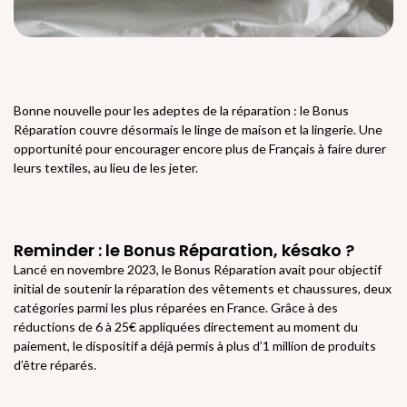
Bonne nouvelle pour les adeptes de la réparation : le Bonus
Réparation couvre désormais le linge de maison et la lingerie. Une
opportunité pour encourager encore plus de Français à faire durer
leurs textiles, au lieu de les jeter.
Reminder : le Bonus Réparation, késako ?
Lancé en novembre 2023, le Bonus Réparation avait pour objectif
initial de soutenir la réparation des vêtements et chaussures, deux
catégories parmi les plus réparées en France. Grâce à des
réductions de 6 à 25€ appliquées directement au moment du
paiement, le dispositif a déjà permis à plus d’1 million de produits
d’être réparés.