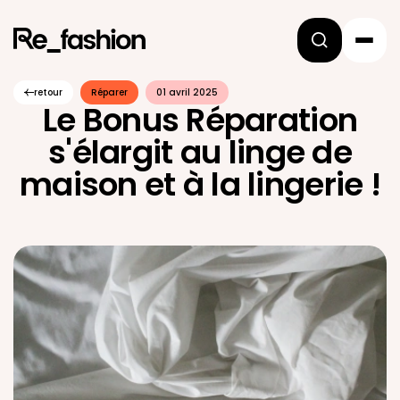
retour
Réparer
01 avril 2025
Le Bonus Réparation
s'élargit au linge de
maison et à la lingerie !