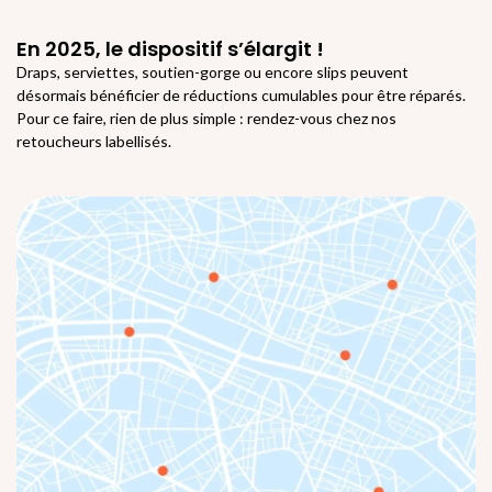
En 2025, le dispositif s’élargit !
Draps, serviettes, soutien-gorge ou encore slips peuvent
désormais bénéficier de réductions cumulables pour être réparés.
Pour ce faire, rien de plus simple : rendez-vous chez nos
retoucheurs labellisés.